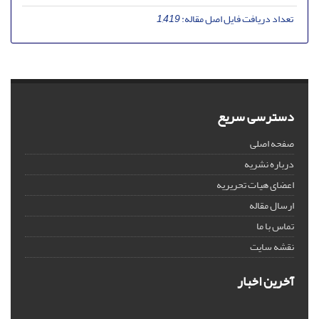
تعداد دریافت فایل اصل مقاله:
1,419
دسترسی سریع
صفحه اصلی
درباره نشریه
اعضای هیات تحریریه
ارسال مقاله
تماس با ما
نقشه سایت
آخرین اخبار